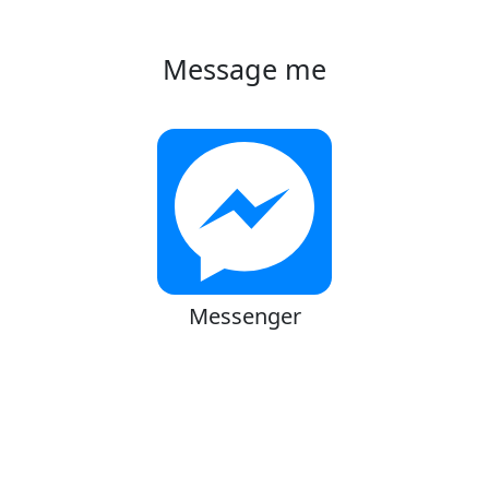
Message me
Messenger