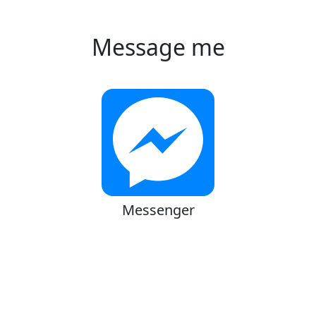
Message me
Messenger