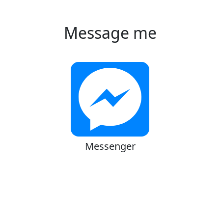
Message me
Messenger