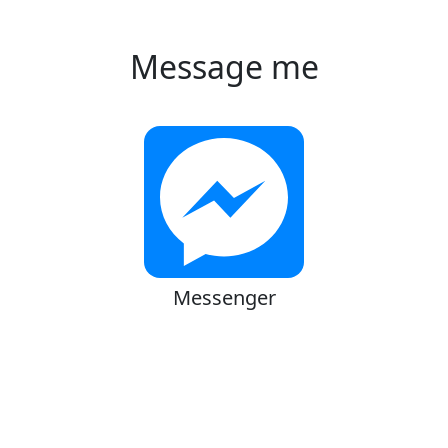
Message me
Messenger