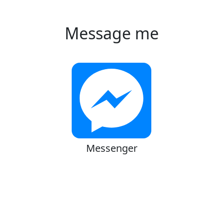
Message me
Messenger