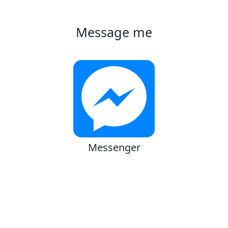
Message me
Messenger