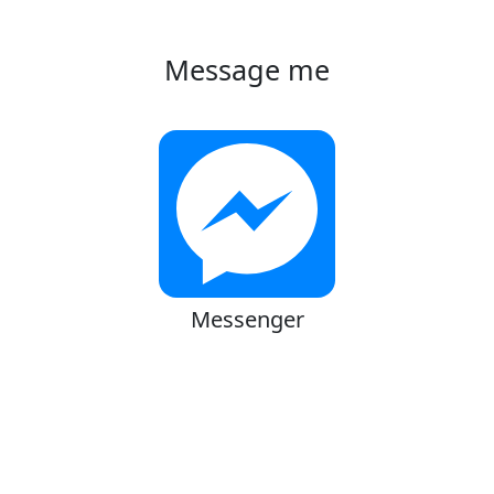
Message me
Messenger