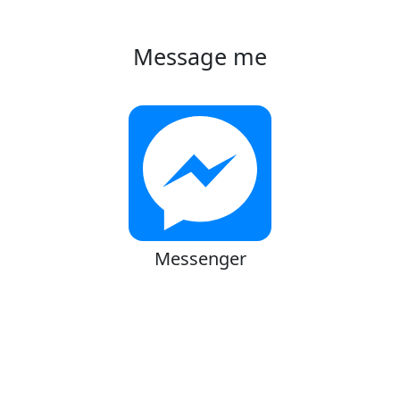
Message me
Messenger