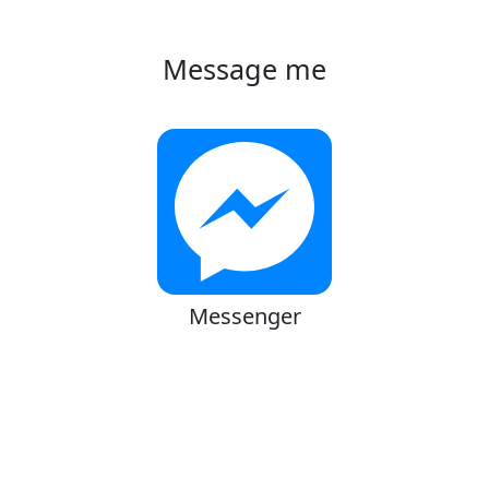
Message me
Messenger