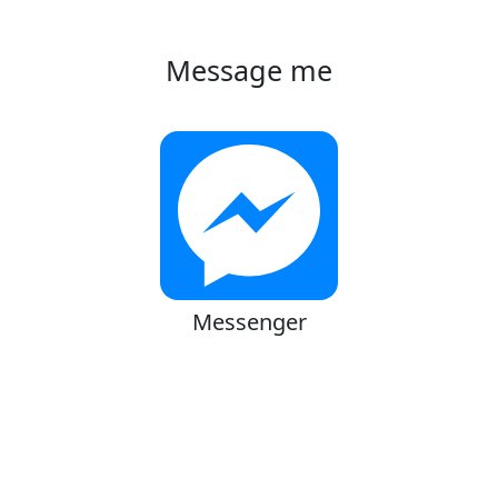
Message me
Messenger