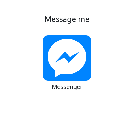
Message me
Messenger