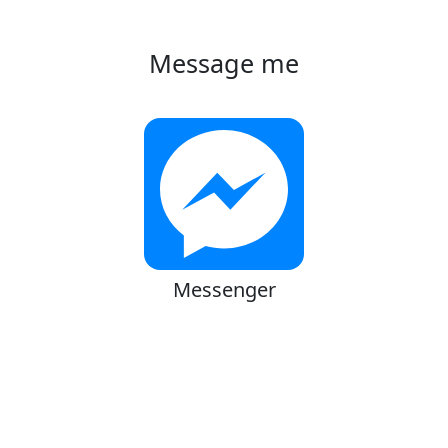
Message me
Messenger