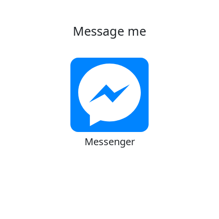
Message me
Messenger