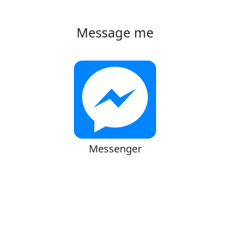
Message me
Messenger