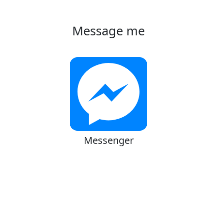
Message me
Messenger