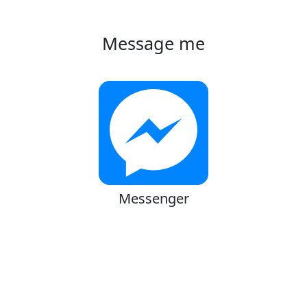
Message me
Messenger