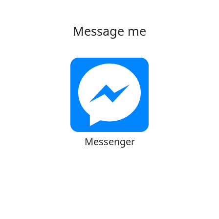
Message me
Messenger