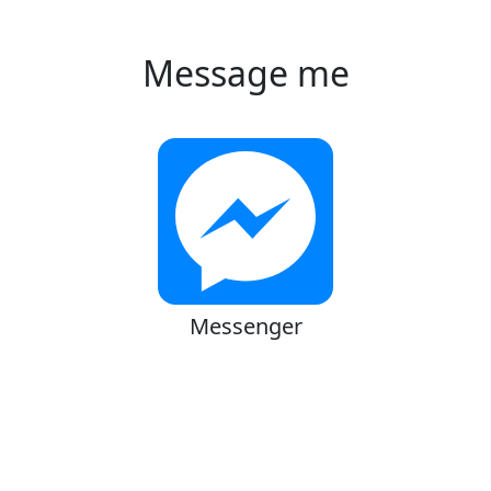
Message me
Messenger