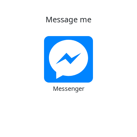
Message me
Messenger