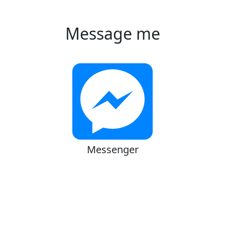
Message me
Messenger