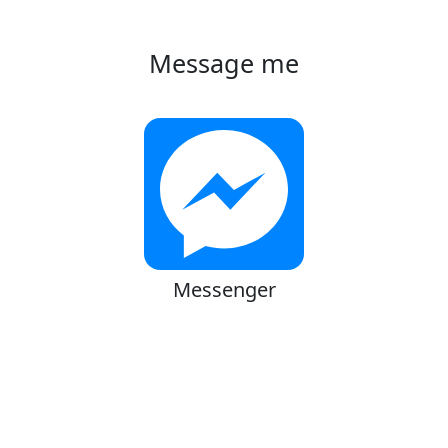
Message me
Messenger