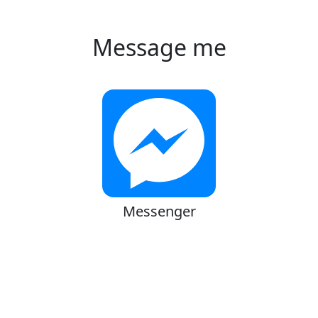
Message me
Messenger