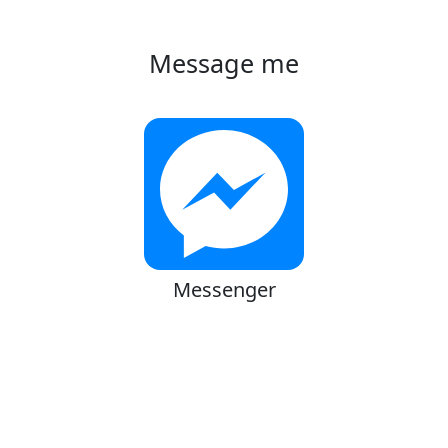
Message me
Messenger