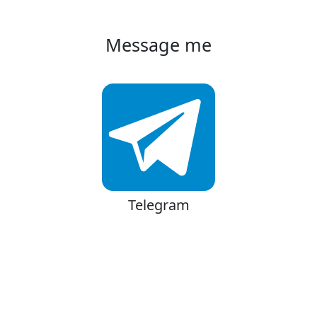
Message me
Telegram