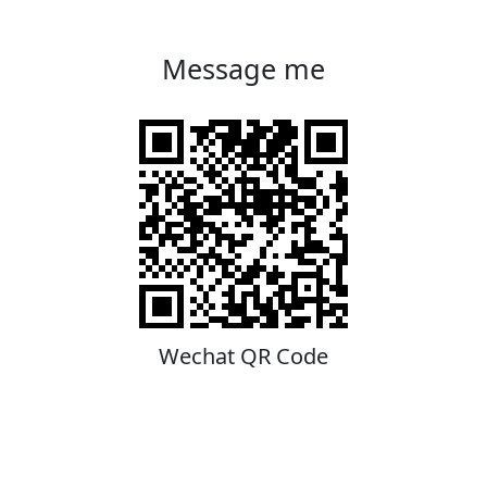
Message me
Wechat QR Code