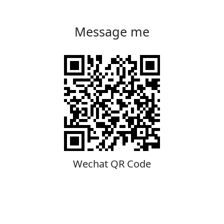
Message me
Wechat QR Code