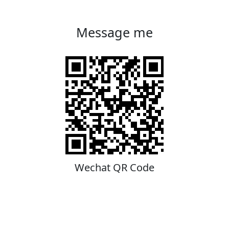
Message me
Wechat QR Code