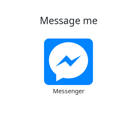
Message me
Messenger