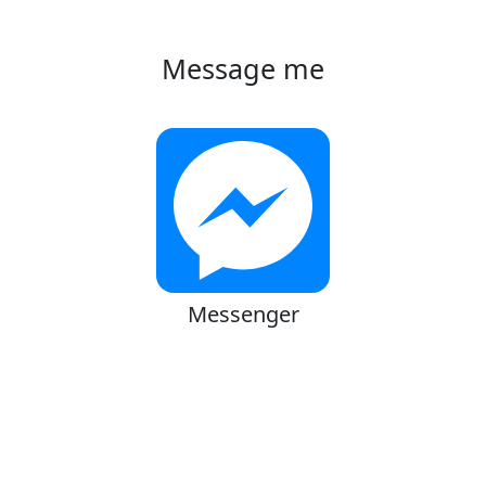
Message me
Messenger