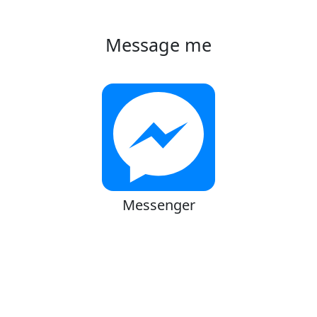
Message me
Messenger