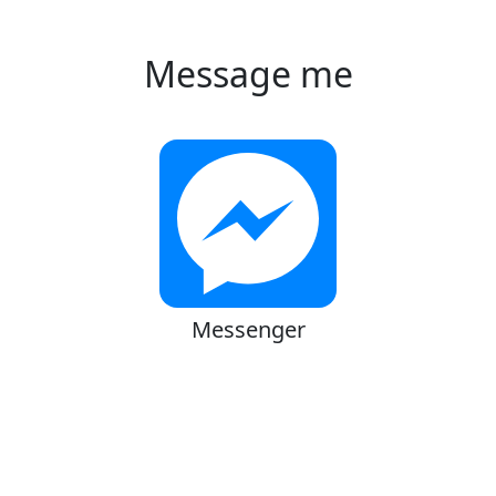
Message me
Messenger