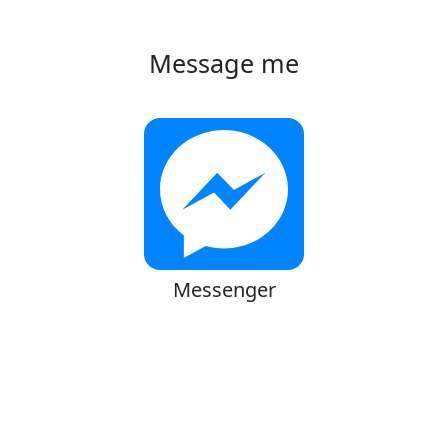
Message me
Messenger