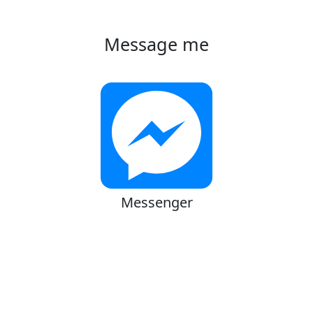
Message me
Messenger