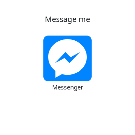
Message me
Messenger