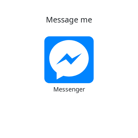
Message me
Messenger