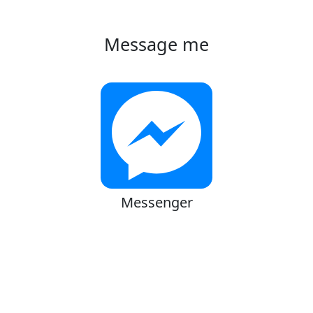
Message me
Messenger