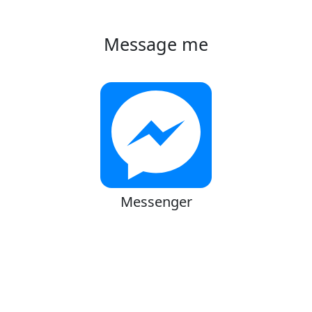
Message me
Messenger