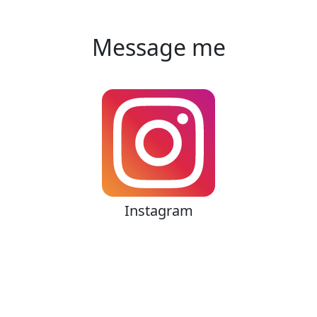
Message me
Instagram