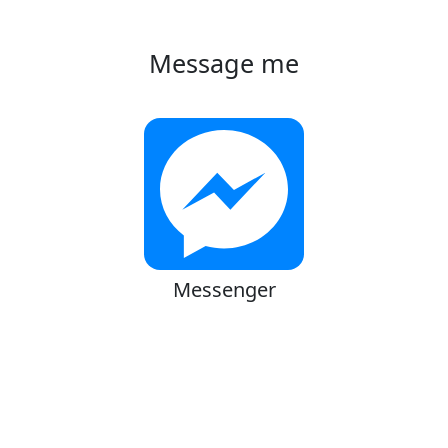
Message me
Messenger