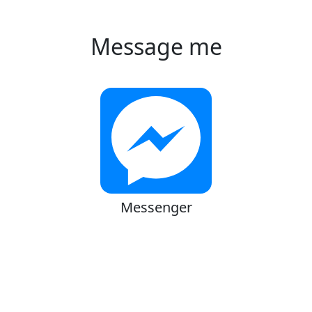
Message me
Messenger