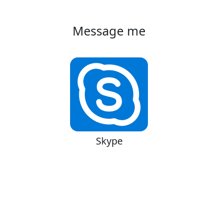
Message me
Skype