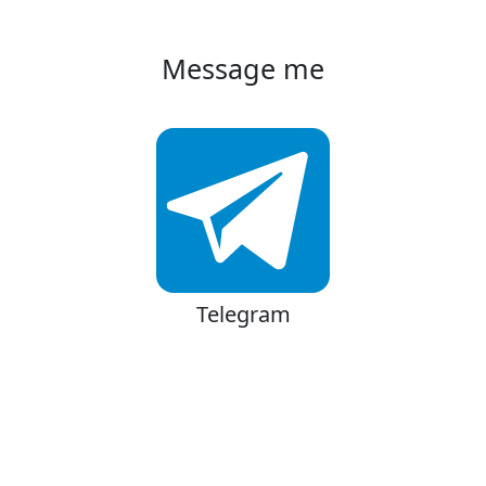
Message me
Telegram