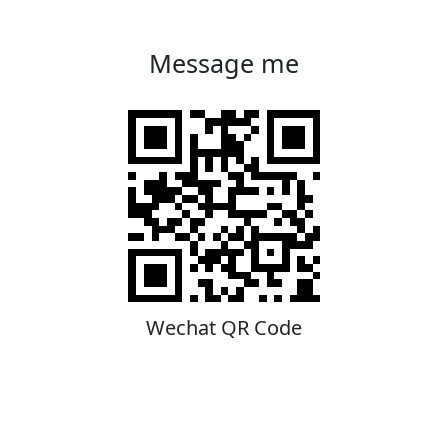
Message me
Wechat QR Code