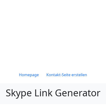
Homepage
Kontakt-Seite erstellen
Skype Link Generator