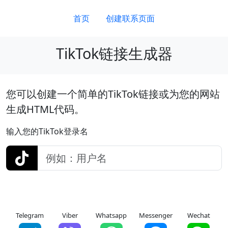
首页
创建联系页面
TikTok链接生成器
您可以创建一个简单的TikTok链接或为您的网站
生成HTML代码。
输入您的TikTok登录名
Telegram
Viber
Whatsapp
Messenger
Wechat